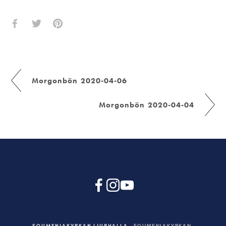
Morgonbön 2020-04-06
Morgonbön 2020-04-04
EQUMENIAKYRKAN LJURHALLA
EQUMENIAKYRKAN,