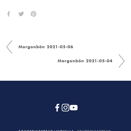
Morgonbön 2021-05-06
Morgonbön 2021-05-04
EQUMENIAKYRKAN LJURHALLA