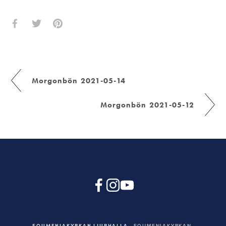
Morgonbön 2021-05-14
Morgonbön 2021-05-12
EQUMENIAKYRKAN LJURHALLA
EQUMENIAKYRKAN,