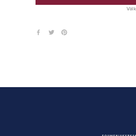
Välk
EQUMENIAKYRKAN