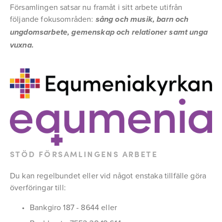
Församlingen satsar nu framåt i sitt arbete utifrån 
följande fokusområden: 
sång och musik, barn och 
ungdomsarbete, gemenskap och relationer samt unga 
vuxna. 
STÖD FÖRSAMLINGENS ARBETE
Du kan regelbundet eller vid något enstaka tillfälle göra 
överföringar till:
Bankgiro 187 - 8644 eller