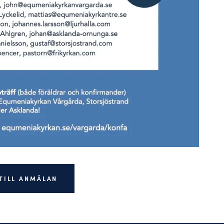
TILL ANMÄLAN