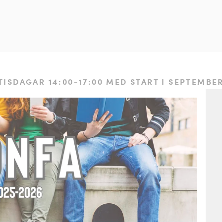
TISDAGAR 14:00-17:00 MED START I SEPTEMBE