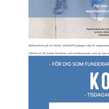
Välkommen på en första infoträff tisdagen den 9 septembe
Träffen är för både föräldrar och konfirmander och du kan 