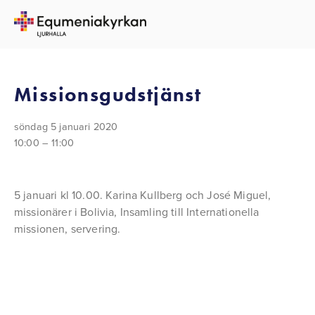
TILLBAKA TILL ALLA EVENEMANG
Missionsgudstjänst
söndag 5 januari 2020
10:00
11:00
5 januari kl 10.00. Karina Kullberg och José Miguel, 
missionärer i Bolivia, Insamling till Internationella 
missionen, servering.