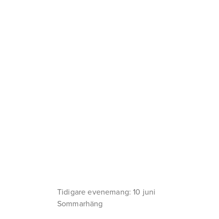
Tidigare evenemang: 10 juni
Sommarhäng