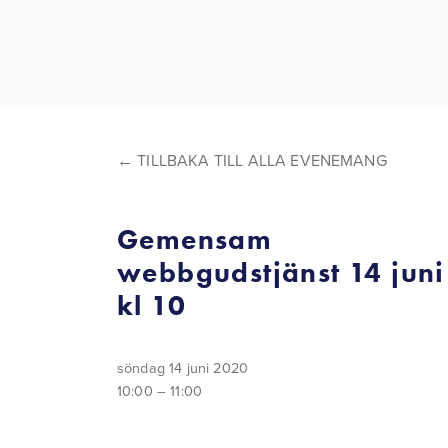
TILLBAKA TILL ALLA EVENEMANG
Gemensam
webbgudstjänst 14 juni
kl 10
söndag 14 juni 2020
10:00
11:00