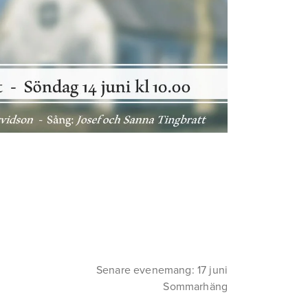
Senare evenemang: 17 juni
Sommarhäng