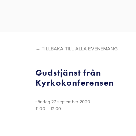
TILLBAKA TILL ALLA EVENEMANG
Gudstjänst från
Kyrkokonferensen
söndag 27 september 2020
11:00
12:00