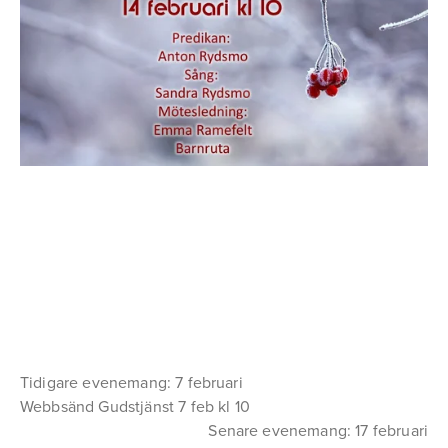
Tidigare evenemang: 7 februari
Webbsänd Gudstjänst 7 feb kl 10
Senare evenemang: 17 februari