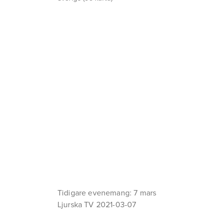
Tidigare evenemang: 7 mars
Ljurska TV 2021-03-07