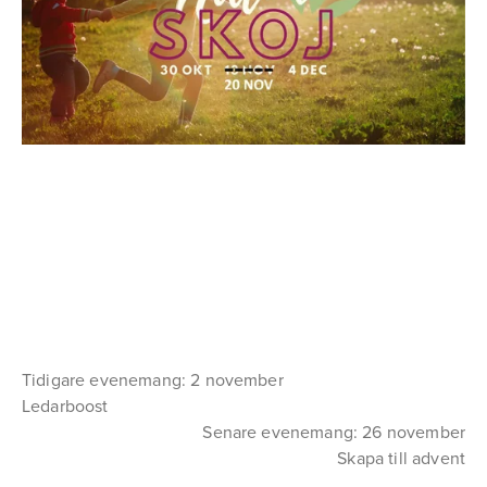
Tidigare evenemang: 2 november
Ledarboost
Senare evenemang: 26 november
Skapa till advent