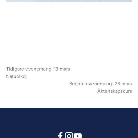
Tidigare evenemang: 13 mars
Naturskoj
Senare evenemang: 23 mars
Äktenskapskurs