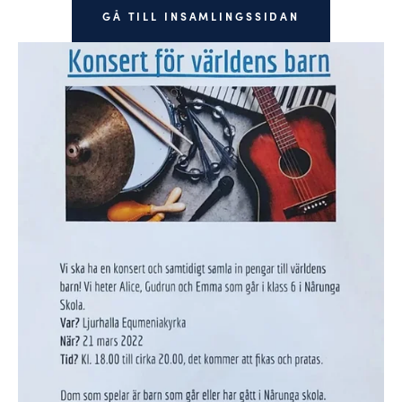
GÅ TILL INSAMLINGSSIDAN