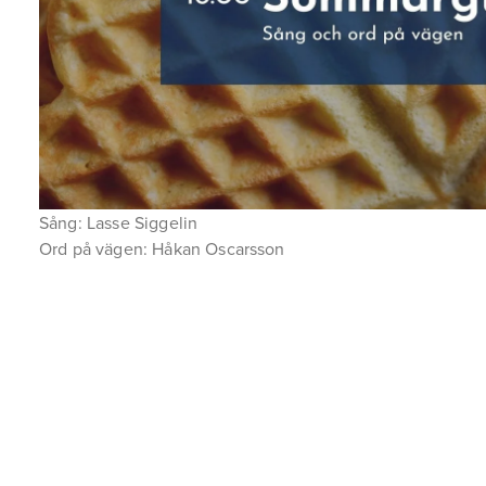
Sång: Lasse Siggelin
Ord på vägen: Håkan Oscarsson