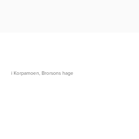
i Korpamoen, Brorsons hage