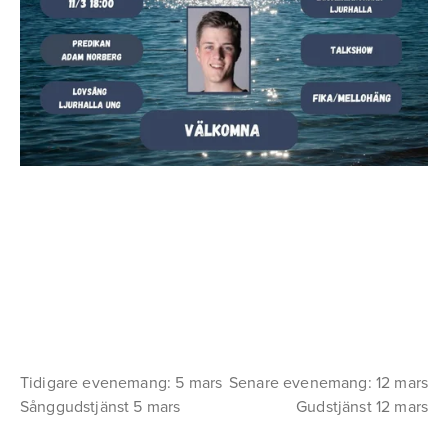
Tidigare evenemang: 5 mars
Senare evenemang: 12 mars
Sånggudstjänst 5 mars
Gudstjänst 12 mars