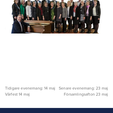
Tidigare evenemang: 14 maj
Senare evenemang: 23 maj
Vårfest 14 maj
Församlingsafton 23 maj