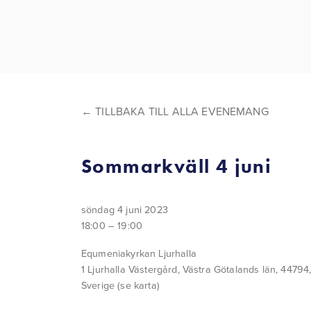
TILLBAKA TILL ALLA EVENEMANG
Sommarkväll 4 juni
söndag 4 juni 2023
18:00
19:00
Equmeniakyrkan Ljurhalla
1 Ljurhalla Västergård
Västra Götalands län, 44794
Sverige
(se karta)