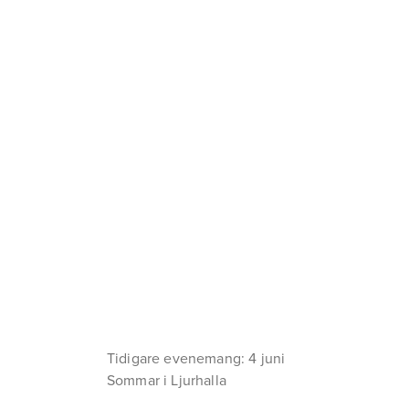
Tidigare evenemang: 4 juni
Sommar i Ljurhalla