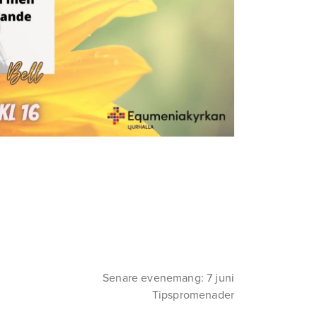
Senare evenemang: 7 juni
Tipspromenader