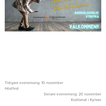
Tidigare evenemang: 10 november
Höstfest
Senare evenemang: 20 november
Kvällsmat i Kyrkan