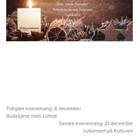
Tidigare evenemang: 8 december
Gudstjänst med Julfest
Senare evenemang: 21 december
Julkonsert på Kulturen