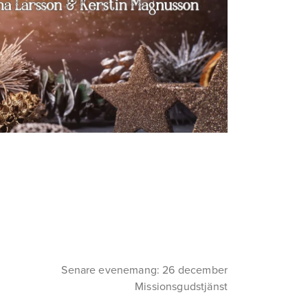
Senare evenemang: 26 december
Missionsgudstjänst