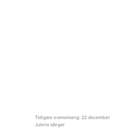
Tidigare evenemang: 22 december
Julens sånger