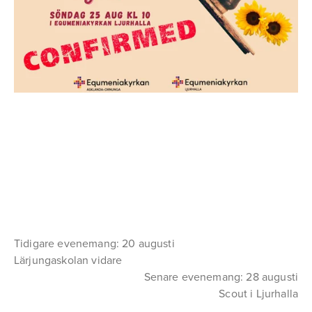
Tidigare evenemang: 20 augusti
Lärjungaskolan vidare
Senare evenemang: 28 augusti
Scout i Ljurhalla