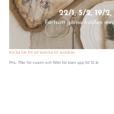
Klicka här för att komma till anmälan
Pris: 75kr för vuxen och 50kr för barn upp till 12 år