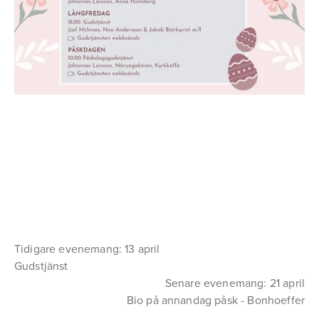
Tidigare evenemang: 13 april
Gudstjänst
Senare evenemang: 21 april
Bio på annandag påsk - Bonhoeffer