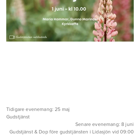
Tidigare evenemang: 25 maj
Gudstjänst
Senare evenemang: 8 juni
Gudstjänst & Dop före gudstjänsten i Lidasjön vid 09:00