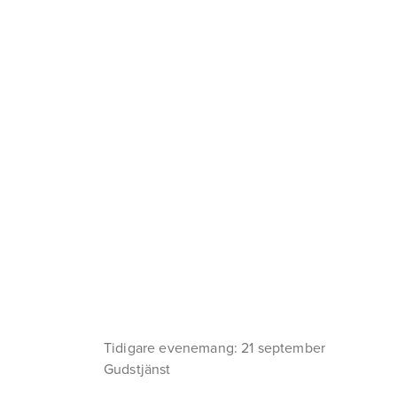
Tidigare evenemang: 21 september
Gudstjänst