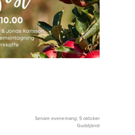
Senare evenemang: 5 oktober
Gudstjänst