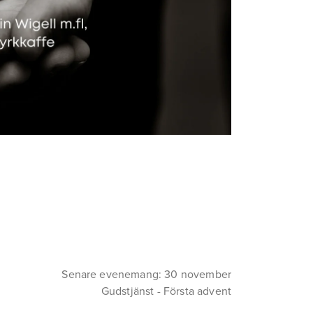
Senare evenemang: 30 november
Gudstjänst - Första advent