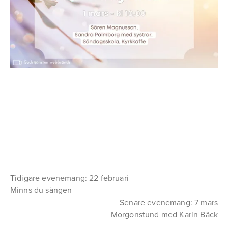
Tidigare evenemang: 22 februari
Minns du sången
Senare evenemang: 7 mars
Morgonstund med Karin Bäck