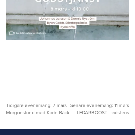
Tidigare evenemang: 7 mars
Senare evenemang: 11 mars
Morgonstund med Karin Bäck
LEDARBOOST - existens