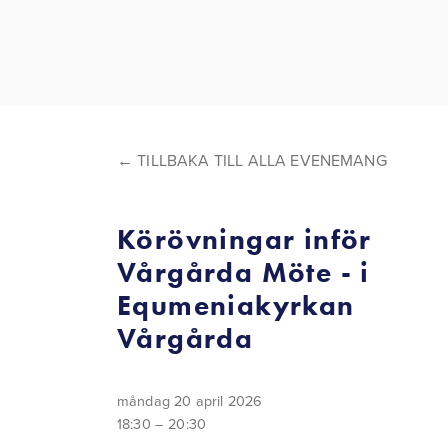
TILLBAKA TILL ALLA EVENEMANG
Körövningar inför
Vårgårda Möte - i
Equmeniakyrkan
Vårgårda
måndag 20 april 2026
18:30
20:30