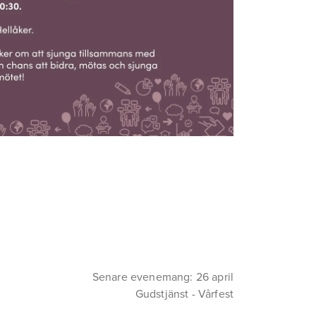
Senare evenemang: 26 april
Gudstjänst - Vårfest