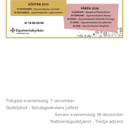
Tidigare evenemang: 7 december
Gudstjänst - Söndagsskolans julfest
Senare evenemang: 14 december
Nattvardsgudstjänst - Tredje advent