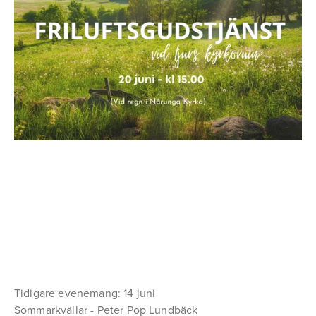
Tidigare evenemang: 14 juni
Sommarkvällar - Peter Pop Lundbäck