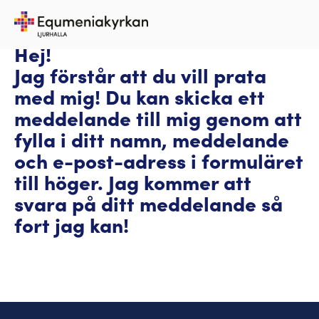
Hej!
Jag förstår att du vill prata
med mig! Du kan skicka ett
meddelande till mig genom att
fylla i ditt namn, meddelande
och e-post-adress i formuläret
till höger. Jag kommer att
svara på ditt meddelande så
fort jag kan!