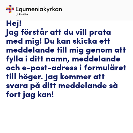
Hej!
Jag förstår att du vill prata 
med mig! Du kan skicka ett 
meddelande till mig genom att 
fylla i ditt namn, meddelande 
och e-post-adress i formuläret 
till höger. Jag kommer att 
svara på ditt meddelande så 
fort jag kan!