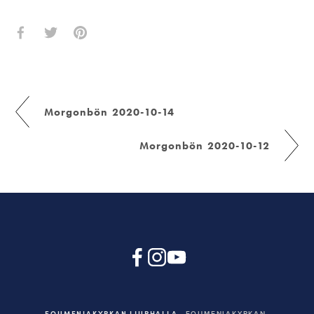
Morgonbön 2020-10-14
Morgonbön 2020-10-12
EQUMENIAKYRKAN LJURHALLA
EQUMENIAKYRKAN,