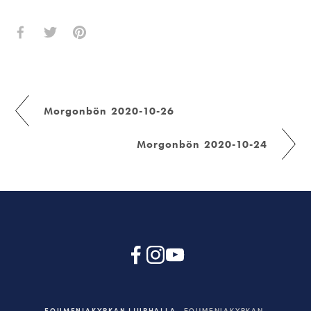
Morgonbön 2020-10-26
Morgonbön 2020-10-24
EQUMENIAKYRKAN LJURHALLA
EQUMENIAKYRKAN,