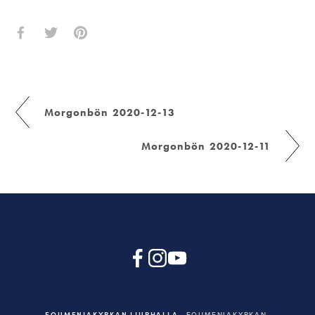
Morgonbön 2020-12-13
Morgonbön 2020-12-11
EQUMENIAKYRKAN LJURHALLA
EQUMENIAKYRKAN,