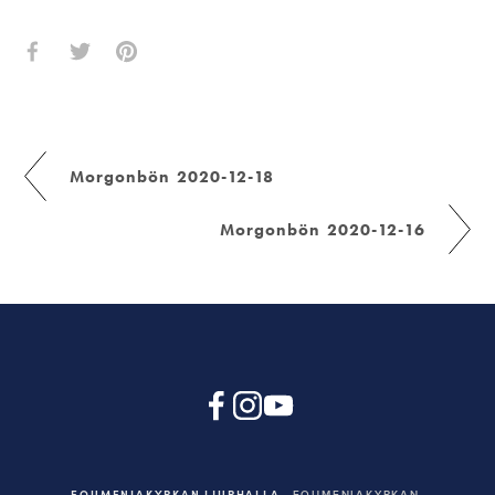
Morgonbön 2020-12-18
Morgonbön 2020-12-16
EQUMENIAKYRKAN LJURHALLA
EQUMENIAKYRKAN,