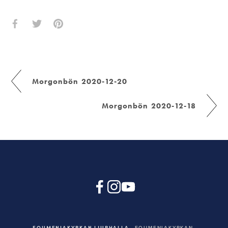
Morgonbön 2020-12-20
Morgonbön 2020-12-18
EQUMENIAKYRKAN LJURHALLA
EQUMENIAKYRKAN,