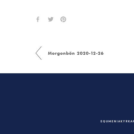
Morgonbön 2020-12-26
EQUMENIAKYRKAN