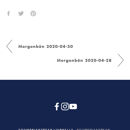
Morgonbön 2020-04-30
Morgonbön 2020-04-28
EQUMENIAKYRKAN LJURHALLA
EQUMENIAKYRKAN,