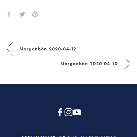
Morgonbön 2020-04-12
Morgonbön 2020-04-10
EQUMENIAKYRKAN LJURHALLA
EQUMENIAKYRKAN,