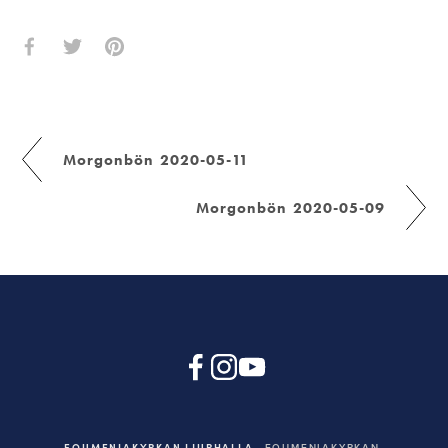
Morgonbön 2020-05-11
Morgonbön 2020-05-09
EQUMENIAKYRKAN LJURHALLA
EQUMENIAKYRKAN,