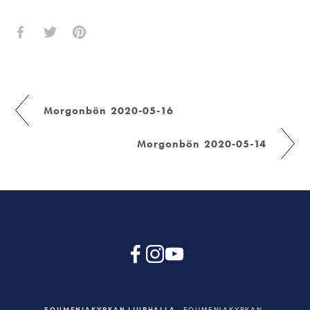
Morgonbön 2020-05-16
Morgonbön 2020-05-14
EQUMENIAKYRKAN LJURHALLA
EQUMENIAKYRKAN,