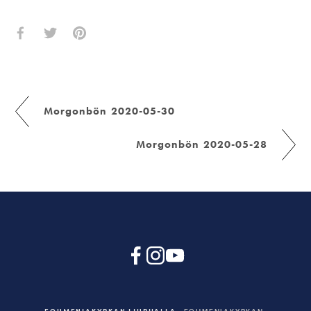
Morgonbön 2020-05-30
Morgonbön 2020-05-28
EQUMENIAKYRKAN LJURHALLA