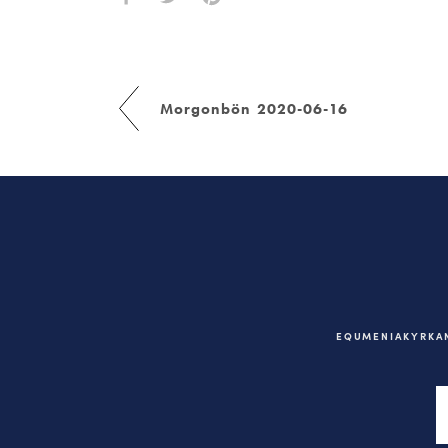
Morgonbön 2020-06-16
EQUMENIAKYRKAN