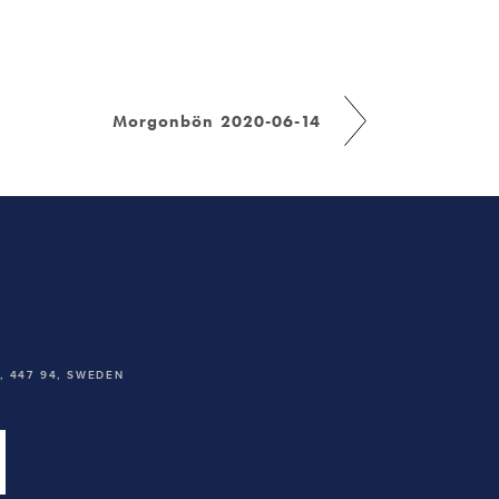
Morgonbön 2020-06-14
 447 94,
SWEDEN