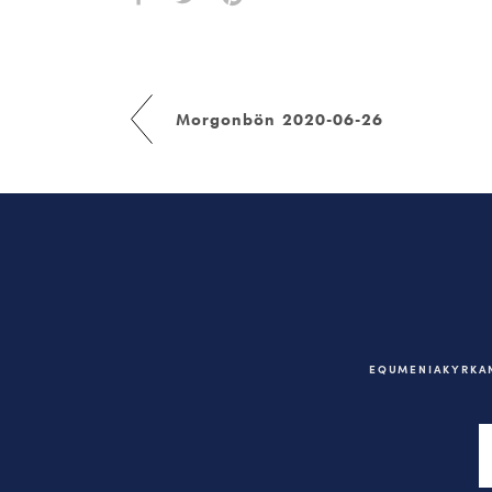
Morgonbön 2020-06-26
EQUMENIAKYRKAN