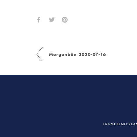
Morgonbön 2020-07-16
EQUMENIAKYRKAN