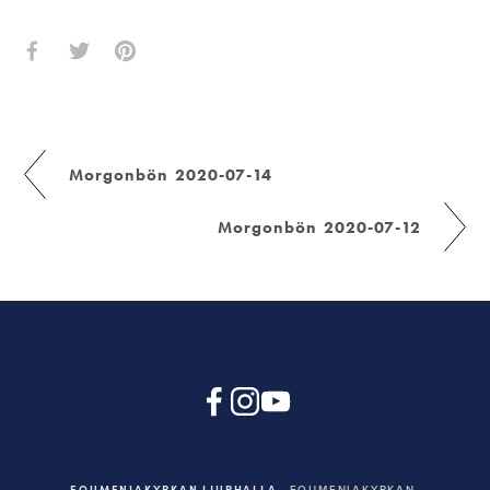
Morgonbön 2020-07-14
Morgonbön 2020-07-12
EQUMENIAKYRKAN LJURHALLA
EQUMENIAKYRKAN,