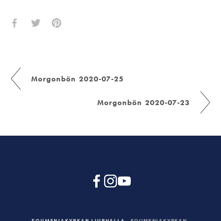
Morgonbön 2020-07-25
Morgonbön 2020-07-23
EQUMENIAKYRKAN LJURHALLA
EQUMENIAKYRKAN,